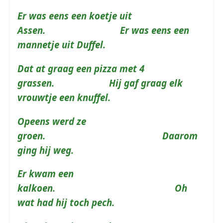
Er was eens een koetje uit
Assen. Er was eens een
mannetje uit Duffel.
Dat at graag een pizza met 4
grassen. Hij gaf graag elk
vrouwtje een knuffel.
Opeens werd ze
groen. Daarom
ging hij weg.
Er kwam een
kalkoen. Oh
wat had hij toch pech.