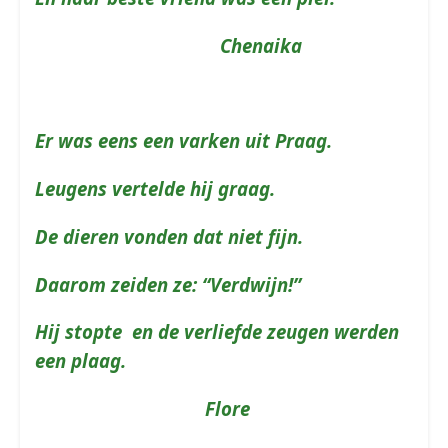
Chenaika
Er was eens een varken uit Praag.
Leugens vertelde hij graag.
De dieren vonden dat niet fijn.
Daarom zeiden ze: “Verdwijn!”
Hij stopte en de verliefde zeugen werden
een plaag.
Flore