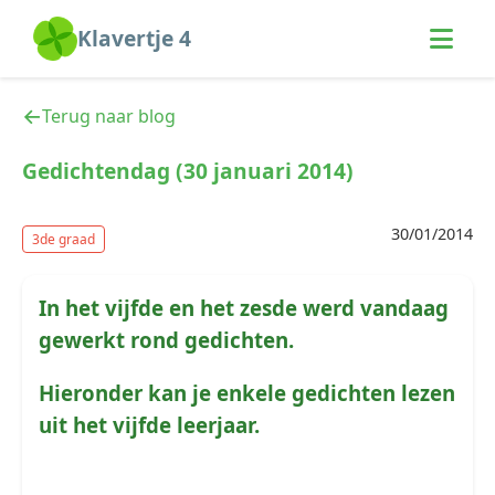
Klavertje 4
Terug naar blog
Gedichtendag (30 januari 2014)
30/01/2014
3de graad
In het vijfde en het zesde werd vandaag
gewerkt rond gedichten.
Hieronder kan je enkele gedichten lezen
uit het vijfde leerjaar.