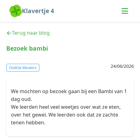
Klavertje 4
Terug naar blog
Bezoek bambi
24/06/2026
Oudste kleuters
We mochten op bezoek gaan bij een Bambi van 1
dag oud.
We leerden heel veel weetjes over wat ze eten,
over het gewei. We leerden ook dat ze zachte
tenen hebben.